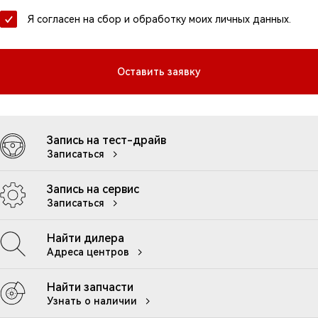
Я согласен на сбор и обработку моих личных данных.
Оставить заявку
Запись на тест-драйв
Записаться
Запись на сервис
Записаться
Найти дилера
Адреса центров
Найти запчасти
Узнать о наличии