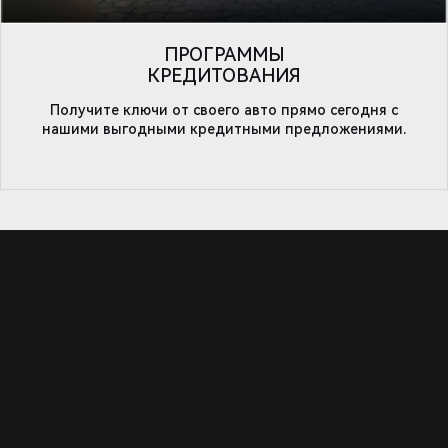
ПРОГРАММЫ
КРЕДИТОВАНИЯ
Получите ключи от своего авто прямо сегодня с
нашими выгодными кредитными предложениями.