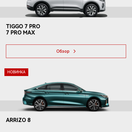
TIGGO
7 PRO
7 PRO
MAX
Обзор
НОВИНКА
ARRIZO
8