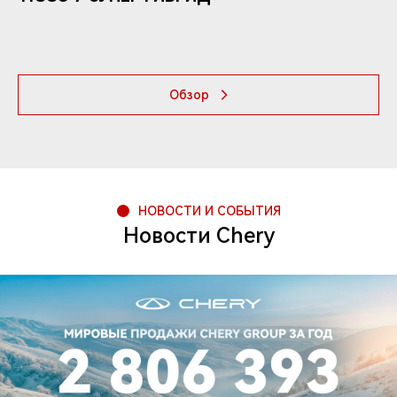
Обзор
НОВОСТИ И СОБЫТИЯ
Новости Chery