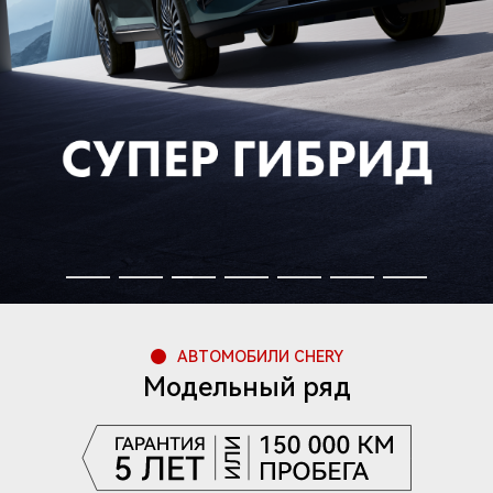
АВТОМОБИЛИ CHERY
Модельный ряд