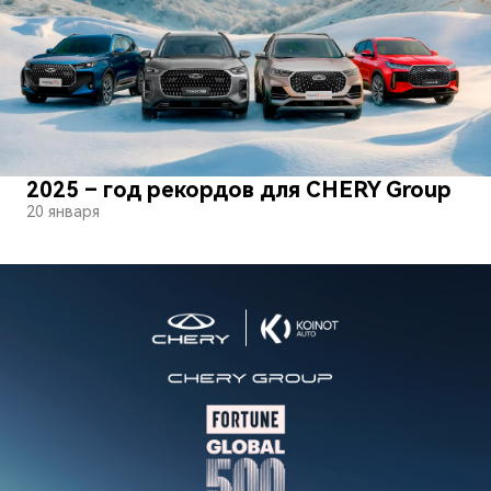
2025 – год рекордов для CHERY Group
20 января