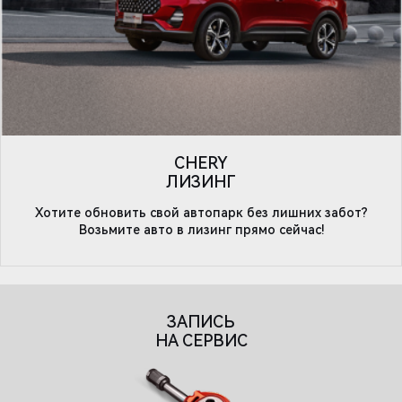
CHERY
ЛИЗИНГ
Хотите обновить свой автопарк без лишних забот?
Возьмите авто в лизинг прямо сейчас!
ЗАПИСЬ
НА СЕРВИС