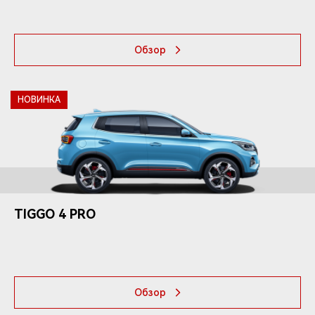
Обзор
НОВИНКА
TIGGO
4 PRO
Обзор