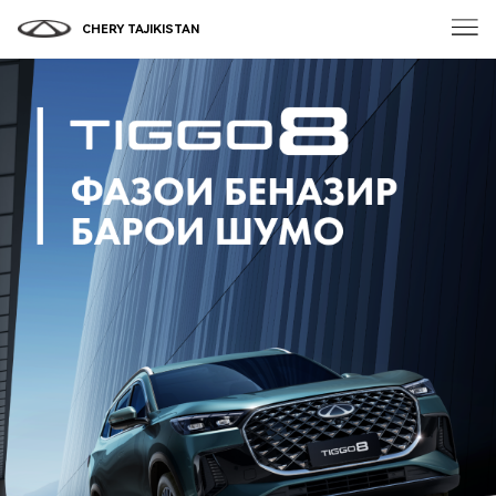
CHERY TAJIKISTAN