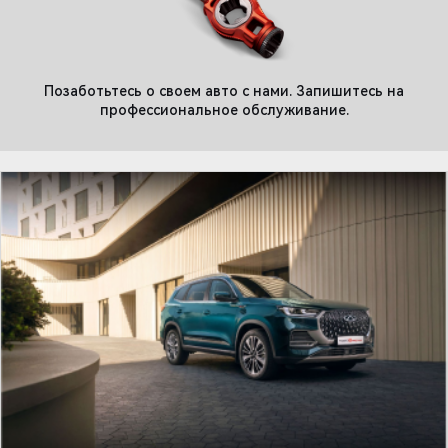
Позаботьтесь о своем авто с нами. Запишитесь на
профессиональное обслуживание.