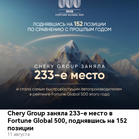
Chery Group заняла 233-е место в
Fortune Global 500, поднявшись на 152
позиции
11 августа