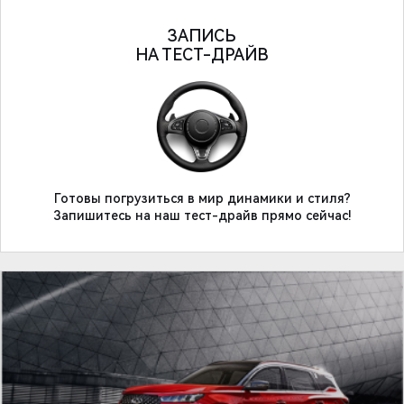
ЗАПИСЬ
НА ТЕСТ-ДРАЙВ
Готовы погрузиться в мир динамики и стиля?
Запишитесь на наш тест-драйв прямо сейчас!