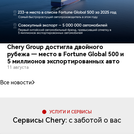
Chery Group достигла двойного
рубежа — место в Fortune Global 500 и
5 миллионов экспортированных авто
11 августа
Все новости
УСЛУГИ И СЕРВИСЫ
Сервисы Chery:
с заботой о вас