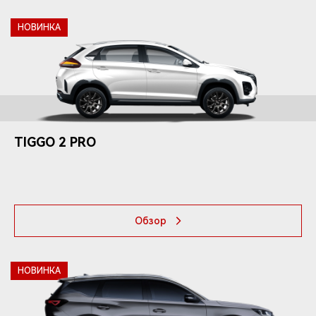
НОВИНКА
TIGGO
2 PRO
Обзор
НОВИНКА