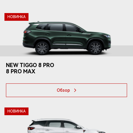
НОВИНКА
NEW TIGGO 8 PRO
8 PRO MAX
Обзор
НОВИНКА