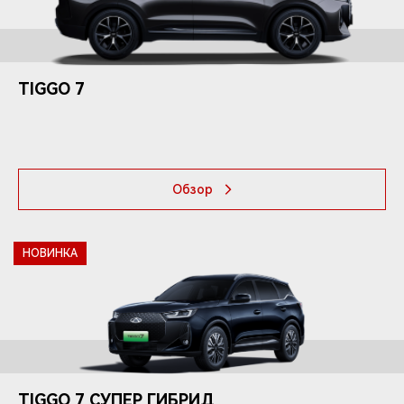
TIGGO
7
Обзор
НОВИНКА
TIGGO
7
СУПЕР ГИБРИД